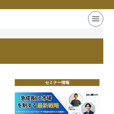
セミナー情報