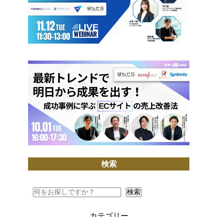
検索
検索
検索
カテゴリー