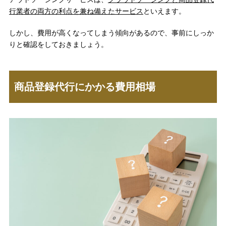
行業者の両方の利点を兼ね備えたサービス
といえます。
しかし、費用が高くなってしまう傾向があるので、事前にしっか
りと確認をしておきましょう。
商品登録代行にかかる費用相場