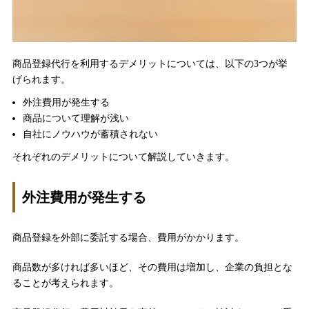
商品登録代行を利用するデメリットについては、以下の3つが挙
げられます。
外注費用が発生する
商品について理解が浅い
自社にノウハウが蓄積されない
それぞれのデメリットについて解説していきます。
外注費用が発生する
商品登録を外部に委託する場合、費用がかかります。
商品数が多ければ多いほど、その費用は増加し、企業の負担とな
ることが考えられます。