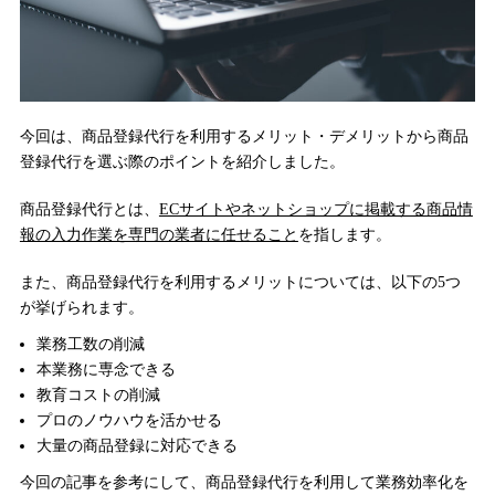
今回は、商品登録代行を利用するメリット・デメリットから商品
登録代行を選ぶ際のポイントを紹介しました。
商品登録代行とは、
ECサイトやネットショップに掲載する商品情
報の入力作業を専門の業者に任せること
を指します。
また、商品登録代行を利用するメリットについては、以下の5つ
が挙げられます。
業務工数の削減
本業務に専念できる
教育コストの削減
プロのノウハウを活かせる
大量の商品登録に対応できる
今回の記事を参考にして、商品登録代行を利用して業務効率化を