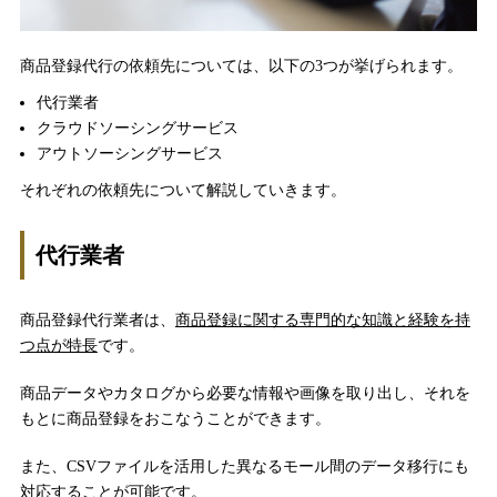
商品登録代行の依頼先については、以下の3つが挙げられます。
代行業者
クラウドソーシングサービス
アウトソーシングサービス
それぞれの依頼先について解説していきます。
代行業者
商品登録代行業者は、
商品登録に関する専門的な知識と経験を持
つ点が特長
です。
商品データやカタログから必要な情報や画像を取り出し、それを
もとに商品登録をおこなうことができます。
また、CSVファイルを活用した異なるモール間のデータ移行にも
対応することが可能です。