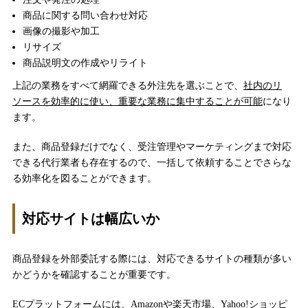
商品に関する問い合わせ対応
画像の撮影や加工
リサイズ
商品説明文の作成やリライト
上記の業務をすべて網羅できる外注先を選ぶことで、
社内のリ
ソースを効率的に使い、重要な業務に集中することが可能
になり
ます。
また、商品登録だけでなく、受注管理やマーケティングまで対応
できる代行業者も存在するので、一括して依頼することでさらな
る効率化を図ることができます。
対応サイトは幅広いか
商品登録を外部委託する際には、対応できるサイトの種類が多い
かどうかを確認することが重要です。
ECプラットフォームには、Amazonや楽天市場、Yahoo!ショッピ