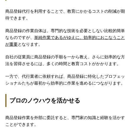
商品登録代行を利用することで、教育にかかるコストの削減が期
待できます。
商品登録の作業自体は、専門的な技術を必要としない比較的簡単
なものですが、
単純作業であるがゆえに、効率的におこなうこと
が重要
となります。
自社の従業員に商品登録の手順を一から教え、さらに効率的な方
法を習得させるには、多くの時間と教育コストがかかります。
一方で、代行業者に依頼すれば、商品登録に特化したプロフェッ
ショナルたちが最初から効率的に作業を進めるにつながります。
プロのノウハウを活かせる
商品登録作業を外部に委託すると、専門家の知識と経験を活かす
ことができます。