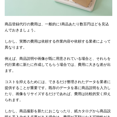
商品登録代行の費用は、一般的に1商品あたり数百円ほどを見込
んでおきましょう。
しかし、実際の費用は依頼する作業内容や依頼する業者によって
異なります。
例えば、商品説明や画像が既に用意されている場合と、それらを
代行業者に新たに作成してもらう場合では、費用に大きな差が出
ます。
コストを抑えるためには、できるだけ整理されたデータを業者に
提供することが重要です。既存のデータを基に商品説明を入力し
たり、画像をリサイズするだけであれば、費用は比較的安く抑え
られます。
しかし、商品撮影を新たにおこなったり、紙カタログから商品説