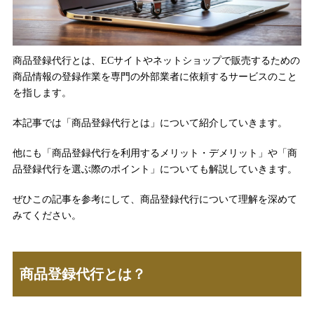
商品登録代行とは、ECサイトやネットショップで販売するための
商品情報の登録作業を専門の外部業者に依頼するサービスのこと
を指します。
本記事では「商品登録代行とは」について紹介していきます。
他にも「商品登録代行を利用するメリット・デメリット」や「商
品登録代行を選ぶ際のポイント」についても解説していきます。
ぜひこの記事を参考にして、商品登録代行について理解を深めて
みてください。
商品登録代行とは？