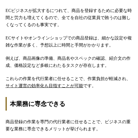
ECビジネスが拡大するにつれて、商品を登録するために必要な時
間と労力も増えてくるので、全てを自社の従業員で賄うのは難し
くなってくるのも事実です。
ECサイトやオンラインショップでの商品登録は、細かな設定や複
雑な作業が多く、予想以上に時間と手間がかかります。
例えば、商品画像の準備、商品名やスペックの確認、紹介文の作
成、価格設定など多岐にわたるタスクが存在します。
これらの作業を代行業者に任せることで、作業負担が軽減され、
サイト運営の効率化も目指すことが可能
です。
本業務に専念できる
商品登録の作業を専門の代行業者に任せることで、ビジネスの重
要な業務に専念できるメリットが挙げられます。