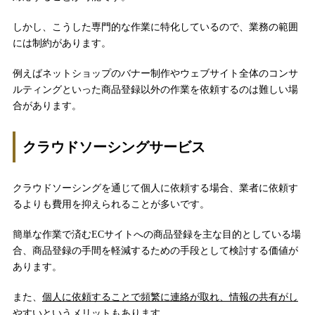
しかし、こうした専門的な作業に特化しているので、業務の範囲
には制約があります。
例えばネットショップのバナー制作やウェブサイト全体のコンサ
ルティングといった商品登録以外の作業を依頼するのは難しい場
合があります。
クラウドソーシングサービス
クラウドソーシングを通じて個人に依頼する場合、業者に依頼す
るよりも費用を抑えられることが多いです。
簡単な作業で済むECサイトへの商品登録を主な目的としている場
合、商品登録の手間を軽減するための手段として検討する価値が
あります。
また、
個人に依頼することで頻繁に連絡が取れ、情報の共有がし
やすいというメリット
もあります。