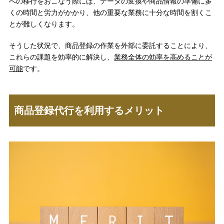
への移行をおこなう際には、データの変換や商品情報の準備に多
くの時間と労力がかかり、他の重要な業務に十分な時間を割くこ
とが難しくなります。
そうした状況で、商品登録の作業を外部に委託することにより、
これらの課題を効率的に解決し、
業務全体の効率を高めることが
可能
です。
商品登録代行を利用するメリット