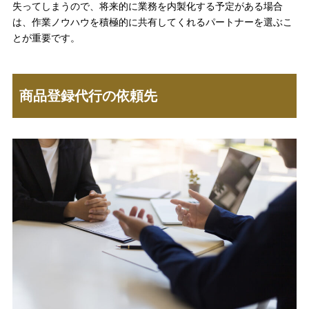
失ってしまうので、将来的に業務を内製化する予定がある場合
は、作業ノウハウを積極的に共有してくれるパートナーを選ぶこ
とが重要です。
商品登録代行の依頼先