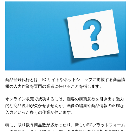
商品登録代行とは、ECサイトやネットショップに掲載する商品情
報の入力作業を専門の業者に任せることを指します。
オンライン販売で成功するには、顧客の購買意欲を引き出す魅力
的な商品説明が欠かせませんが、画像の編集や商品情報の正確な
入力といった多くの作業が伴います。
特に、取り扱う商品数が多かったり、新しいECプラットフォーム