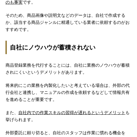
のも事実
です。
そのため、商品画像や説明文などのデータは、自社で作成する
か、該当する商品ジャンルに精通している業者に依頼するのがお
すすめです。
自社にノウハウが蓄積されない
商品登録業務を代行することには、自社に業務のノウハウが蓄積
されにくいというデメリットがあります。
将来的にこの業務を内製化したいと考えている場合は、外部の代
行会社と連携し、マニュアルの作成を依頼するなどして情報共有
を進めることが重要です。
また、
自社内での作業スキルの習得が遅れるというデメリット
も
挙げられます。
外部委託に頼り切ると、自社のスタッフは作業に慣れる機会を