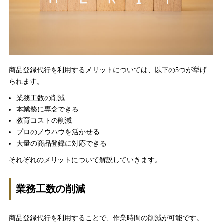
商品登録代行を利用するメリットについては、以下の5つが挙げ
られます。
業務工数の削減
本業務に専念できる
教育コストの削減
プロのノウハウを活かせる
大量の商品登録に対応できる
それぞれのメリットについて解説していきます。
業務工数の削減
商品登録代行を利用することで、作業時間の削減が可能です。