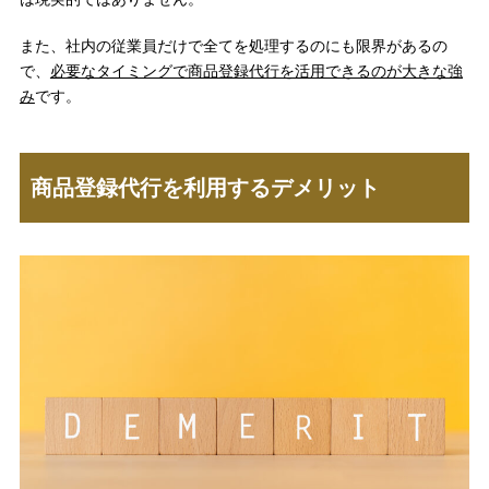
また、社内の従業員だけで全てを処理するのにも限界があるの
で、
必要なタイミングで商品登録代行を活用できるのが大きな強
み
です。
商品登録代行を利用するデメリット