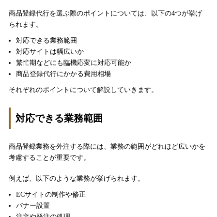
商品登録代行を選ぶ際のポイントについては、以下の4つが挙げ
られます。
対応できる業務範囲
対応サイトは幅広いか
繁忙期などにも臨機応変に対応可能か
商品登録代行にかかる費用相場
それぞれのポイントについて解説していきます。
対応できる業務範囲
商品登録業務を外注する際には、業務の範囲がどれほど広いかを
考慮することが重要です。
例えば、以下のような業務が挙げられます。
ECサイトの制作や修正
バナー設置
注文や発注の処理