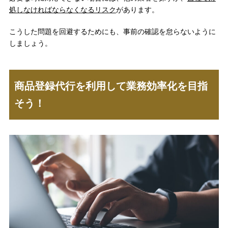
処しなければならなくなるリスク
があります。
こうした問題を回避するためにも、事前の確認を怠らないように
しましょう。
商品登録代行を利用して業務効率化を目指
そう！