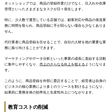
ネットショップでは、商品の登録作業だけでなく、仕入れや在庫
管理といったさまざまなタスクが日々発生します。
特に、少人数で運営している店舗では、顧客対応や商品の発送業
務に時間を取られ、商品登録に手が回らない場合も少なくありま
せん。
代行業者に商品登録を任せることで、自社の人材を他の重要な業
務に振り向けることができます。
マーケティングやデータ分析といった事業の成長に直結する活動
に集中しやすくなり、
売上のさらなる向上を狙える
ようになりま
す。
このように、商品登録を外部に委託することで、経営者は自身の
ビジネスの核心業務により多くのリソースを割けるようになり、
結果的に業務全体の効率化と生産性向上につながります。
教育コストの削減