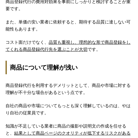
商品登録代行の費用対効果を事前にしっかりと検討することが重
要です。
また、単価の安い業者に依頼すると、期待する品質に達しない可
能性もあります。
コスト面だけでなく、
品質も重視し、理想的な形で商品登録をし
てくれる商品登録代行先を選ぶことが大切
です。
商品について理解が浅い
商品登録代行を利用するデメリットとして、商品や市場に対する
理解が不十分な場合があるという点です。
自社の商品や市場についてもっとも深く理解しているのは、やは
り自社の従業員です。
知識が不足している業者に商品の撮影や説明文の作成を任せる
と、
結果として商品ページのクオリティが低下するリスクがある