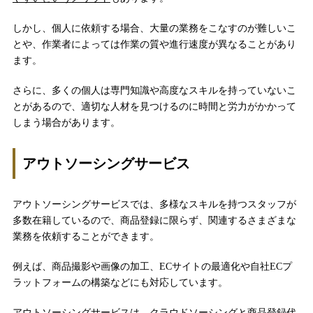
しかし、個人に依頼する場合、大量の業務をこなすのが難しいこ
とや、作業者によっては作業の質や進行速度が異なることがあり
ます。
さらに、多くの個人は専門知識や高度なスキルを持っていないこ
とがあるので、適切な人材を見つけるのに時間と労力がかかって
しまう場合があります。
アウトソーシングサービス
アウトソーシングサービスでは、多様なスキルを持つスタッフが
多数在籍しているので、商品登録に限らず、関連するさまざまな
業務を依頼することができます。
例えば、商品撮影や画像の加工、ECサイトの最適化や自社ECプ
ラットフォームの構築などにも対応しています。
アウトソーシングサービスは、
クラウドソーシングと商品登録代