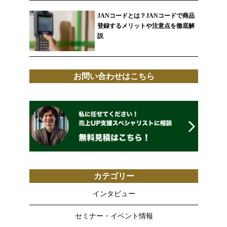
で。
JANコードとは？JANコードで商品
登録するメリットや注意点を徹底解
説
お問い合わせはこちら
カテゴリー
インタビュー
セミナー・イベント情報