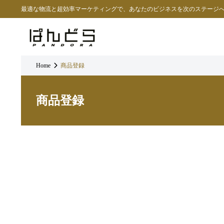
最適な物流と超効率マーケティングで、あなたのビジネスを次のステージ
Home
商品登録
商品登録