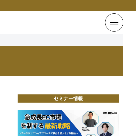
セミナー情報