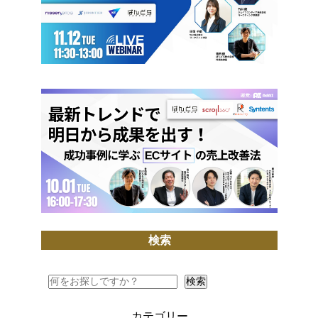
検索
検索
検索
カテゴリー