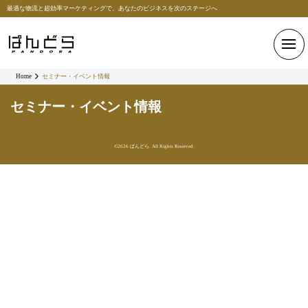
最適な物流と超効率マーケティングで、あなたのビジネスを次のステージへ
Home
セミナー・イベント情報
セミナー・イベント情報
©2026 ぱんどら. All Rights Reserved.